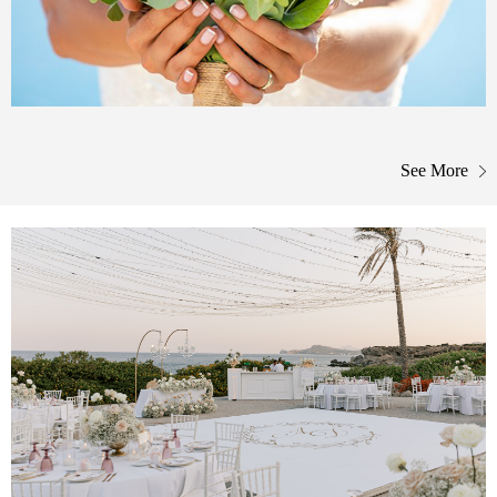
See More