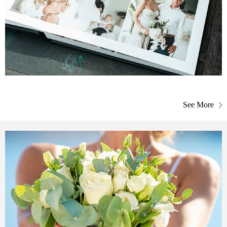
See More