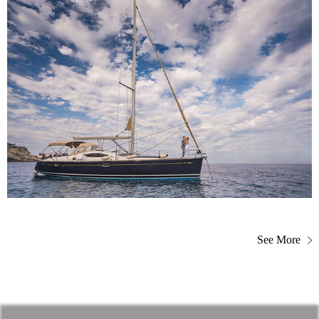
See More