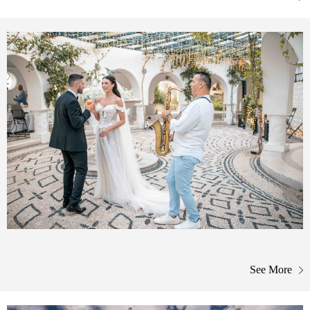
See More