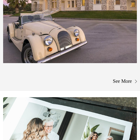
See More