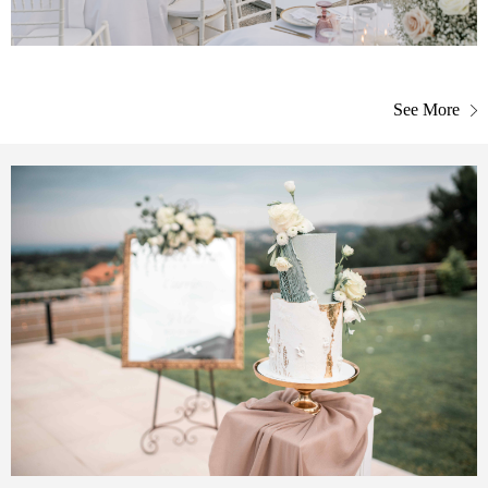
See More