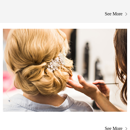
See More
See More