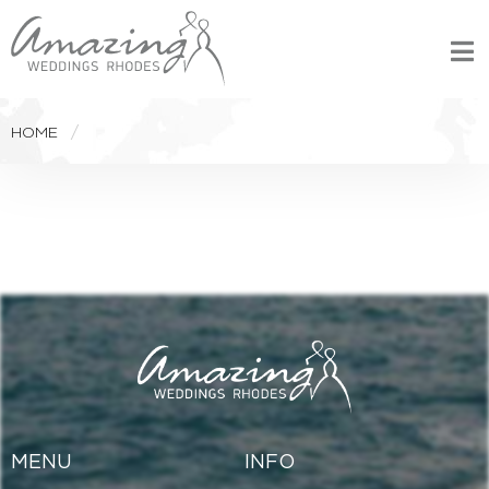
HOME
MENU
INFO