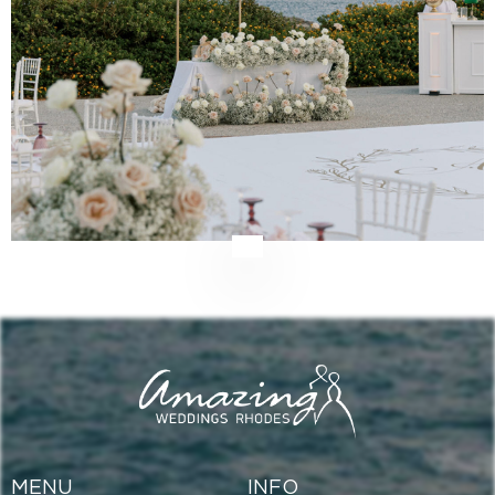
MENU
INFO