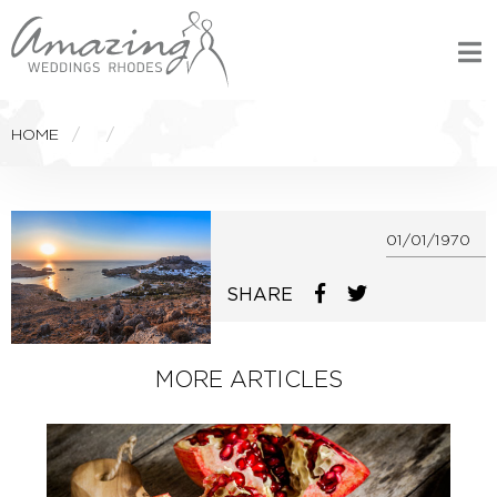
HOME
01/01/1970
SHARE
MORE ARTICLES