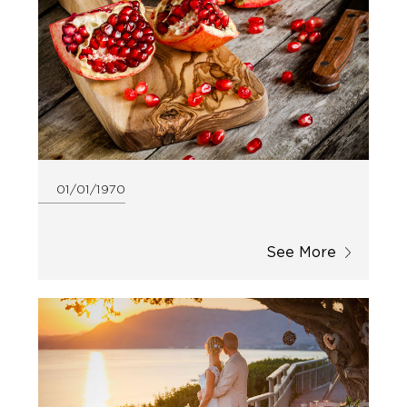
01/01/1970
See More