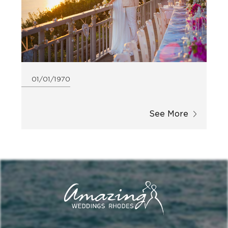
01/01/1970
See More