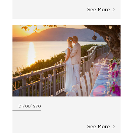
See More
01/01/1970
See More