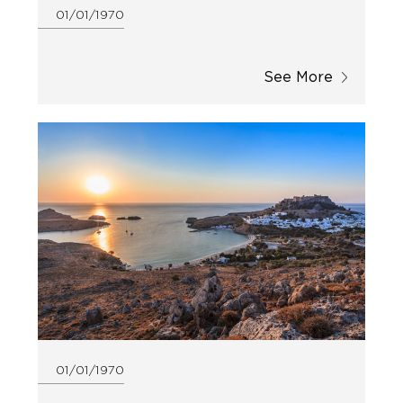
01/01/1970
See More
01/01/1970